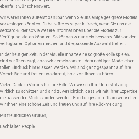
ebenfalls wünschenswert.
Wir wären Ihnen äußerst dankbar, wenn Sie uns einige geeignete Models
vorschlagen könnten. Dabei wäre es super hilfreich, wenn Sie uns die
sedcard-Bilder sowie weitere Informationen über die Models zur
Verfügung stellen könnten. So können wir uns ein besseres Bild von den
verfügbaren Optionen machen und die passende Auswahl treffen.
In der heutigen Zeit, in der visuelle Inhalte eine so große Rolle spielen,
sind wir überzeugt, dass wir gemeinsam mit dem richtigen Model einen
tollen Eindruck hinterlassen werden. Wir sind ganz gespannt auf Ihre
Vorschläge und freuen uns darauf, bald von Ihnen zu hören.
Vielen Dank im Voraus für Ihre Hilfe. Wir wissen Ihre Unterstützung
wirklich zu schätzen und sind zuversichtlich, dass wir mit Ihrer Expertise
die passenden Models finden werden. Für das gesamte Team wünschen
wir Ihnen eine schöne Zeit und freuen uns auf Ihre Rückmeldung.
Mit freundlichen Grüßen,
Lachfalten People