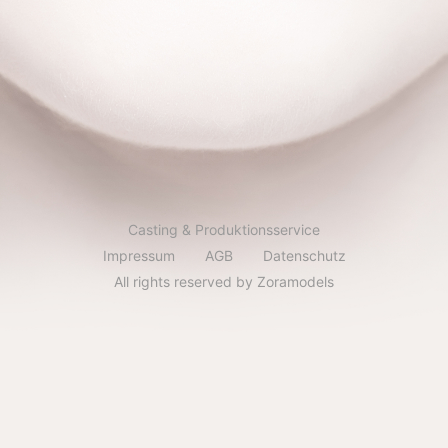
Casting & Produktionsservice
Impressum
AGB
Datenschutz
All rights reserved by Zoramodels