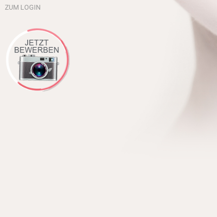
ZUM LOGIN