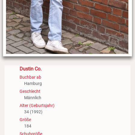
Dustin Co.
Buchbar ab
Hamburg
Geschlecht
Männlich
Alter (Geburtsjahr)
34 (1992)
Größe
184
Schuhgröße