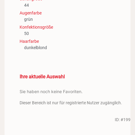
44
Augenfarbe
grün
Konfektionsgröße
50
Haarfarbe
dunkelblond
Ihre aktuelle Auswahl
Sie haben noch keine Favoriten.
Dieser Bereich ist nur für registrierte Nutzer zugänglich.
ID: #199