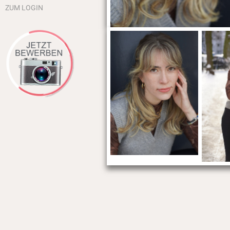
ZUM LOGIN