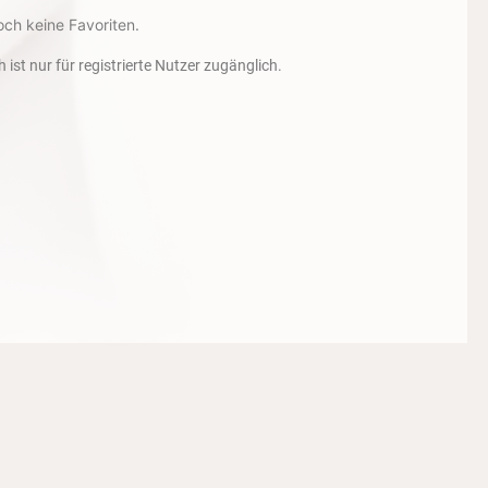
och keine Favoriten.
h ist nur für registrierte Nutzer zugänglich.