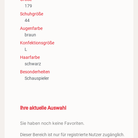
179
Schuhgröße
44
Augenfarbe
braun
Konfektionsgröße
L
Haarfarbe
schwarz
Besonderheiten
Schauspieler
Ihre aktuelle Auswahl
Sie haben noch keine Favoriten.
Dieser Bereich ist nur für registrierte Nutzer zugänglich.