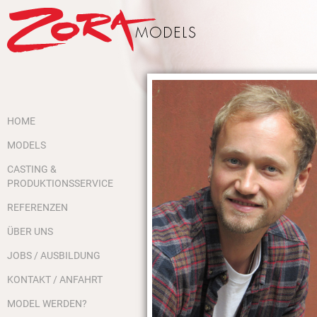
HOME
MODELS
CASTING &
PRODUKTIONSSERVICE
REFERENZEN
ÜBER UNS
JOBS / AUSBILDUNG
KONTAKT / ANFAHRT
MODEL WERDEN?