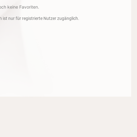
och keine Favoriten.
h ist nur für registrierte Nutzer zugänglich.