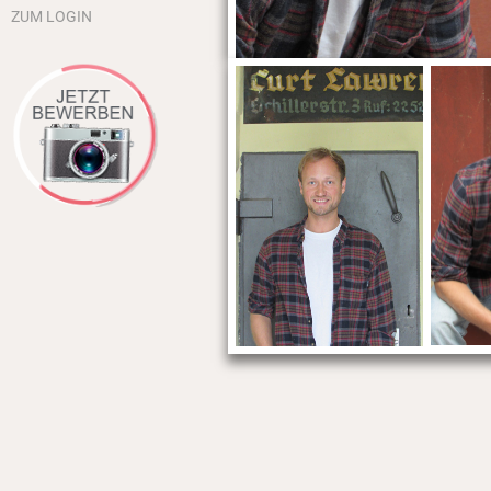
ZUM LOGIN