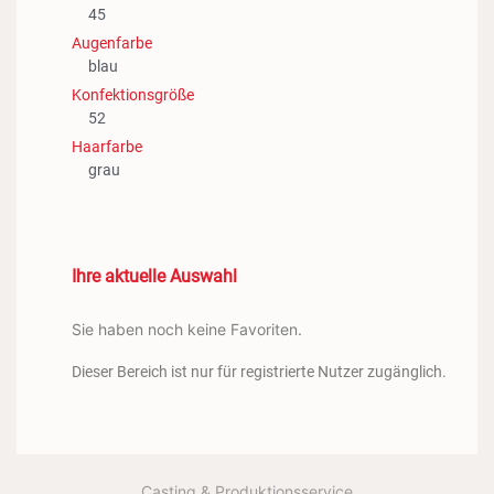
45
Augenfarbe
blau
Konfektionsgröße
52
Haarfarbe
grau
Ihre aktuelle Auswahl
Sie haben noch keine Favoriten.
Dieser Bereich ist nur für registrierte Nutzer zugänglich.
Casting & Produktionsservice