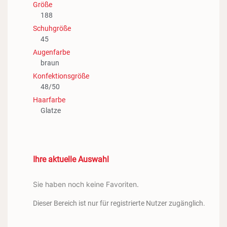
Größe
188
Schuhgröße
45
Augenfarbe
braun
Konfektionsgröße
48/50
Haarfarbe
Glatze
Ihre aktuelle Auswahl
Sie haben noch keine Favoriten.
Dieser Bereich ist nur für registrierte Nutzer zugänglich.