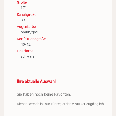
Größe
171
Schuhgröße
39
Augenfarbe
braun/grau
Konfektionsgröße
40/42
Haarfarbe
schwarz
Ihre aktuelle Auswahl
Sie haben noch keine Favoriten.
Dieser Bereich ist nur für registrierte Nutzer zugänglich.