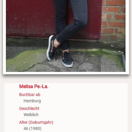
Melisa Pe.-La.
Buchbar ab
Hamburg
Geschlecht
Weiblich
Alter (Geburtsjahr)
46 (1980)