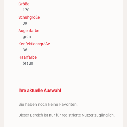
Größe
170
Schuhgröße
39
Augenfarbe
grün
Konfektionsgröße
36
Haarfarbe
braun
Ihre aktuelle Auswahl
Sie haben noch keine Favoriten.
Dieser Bereich ist nur für registrierte Nutzer zugänglich.