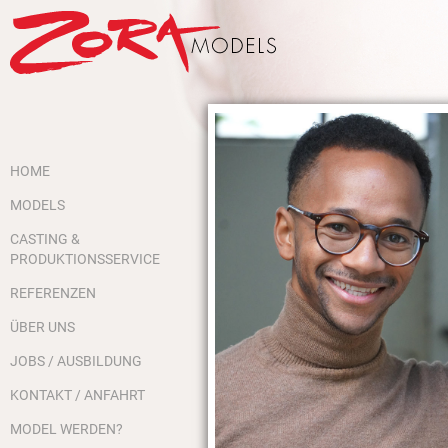
HOME
MODELS
CASTING &
PRODUKTIONSSERVICE
REFERENZEN
ÜBER UNS
JOBS / AUSBILDUNG
KONTAKT / ANFAHRT
MODEL WERDEN?