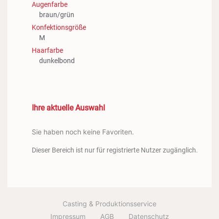
Augenfarbe
braun/grün
Konfektionsgröße
M
Haarfarbe
dunkelbond
Ihre aktuelle Auswahl
Sie haben noch keine Favoriten.
Dieser Bereich ist nur für registrierte Nutzer zugänglich.
Casting & Produktionsservice
Impressum
AGB
Datenschutz