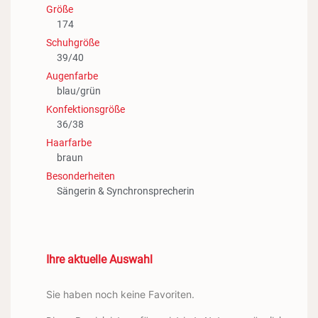
Größe
174
Schuhgröße
39/40
Augenfarbe
blau/grün
Konfektionsgröße
36/38
Haarfarbe
braun
Besonderheiten
Sängerin & Synchronsprecherin
Ihre aktuelle Auswahl
Sie haben noch keine Favoriten.