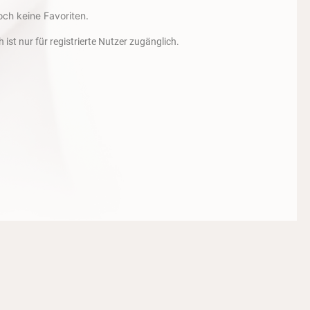
och keine Favoriten.
h ist nur für registrierte Nutzer zugänglich.