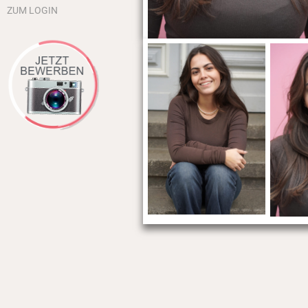
ZUM LOGIN