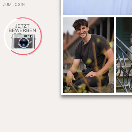
ZUM LOGIN