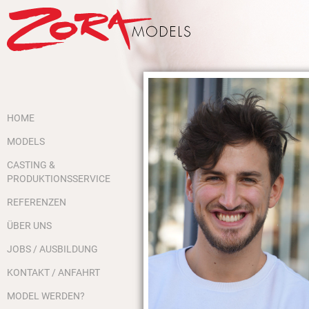
HOME
MODELS
CASTING &
PRODUKTIONSSERVICE
REFERENZEN
ÜBER UNS
JOBS / AUSBILDUNG
KONTAKT / ANFAHRT
MODEL WERDEN?