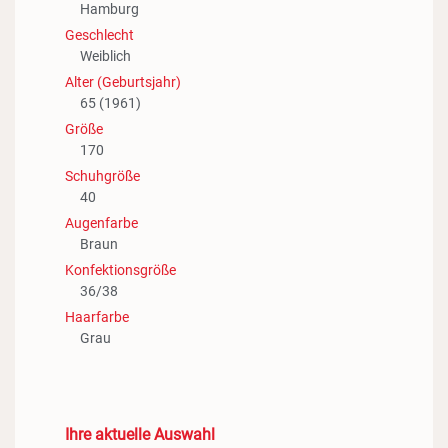
Hamburg
Geschlecht
Weiblich
Alter (Geburtsjahr)
65 (1961)
Größe
170
Schuhgröße
40
Augenfarbe
Braun
Konfektionsgröße
36/38
Haarfarbe
Grau
Ihre aktuelle Auswahl