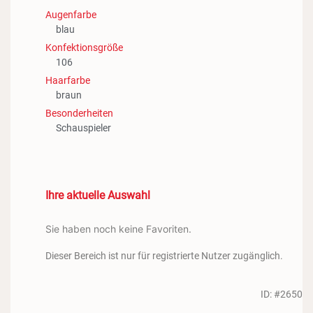
Augenfarbe
blau
Konfektionsgröße
106
Haarfarbe
braun
Besonderheiten
Schauspieler
Ihre aktuelle Auswahl
Sie haben noch keine Favoriten.
Dieser Bereich ist nur für registrierte Nutzer zugänglich.
ID: #2650