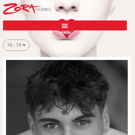
16 - 19