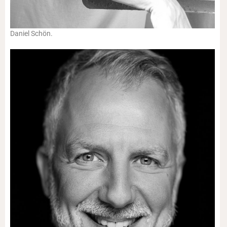
Daniel Schön.