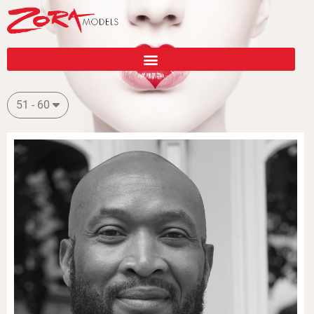
51 - 60