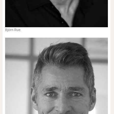
Björn Rue.