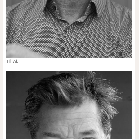
Till Wi.