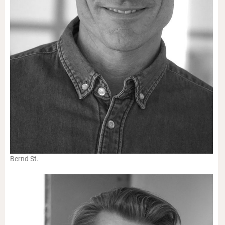
Bernd St.