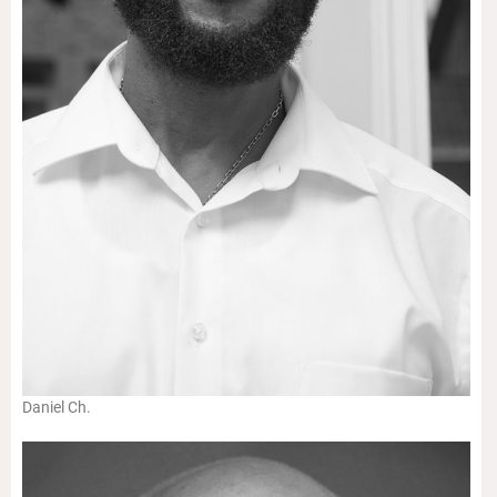
Daniel Ch.