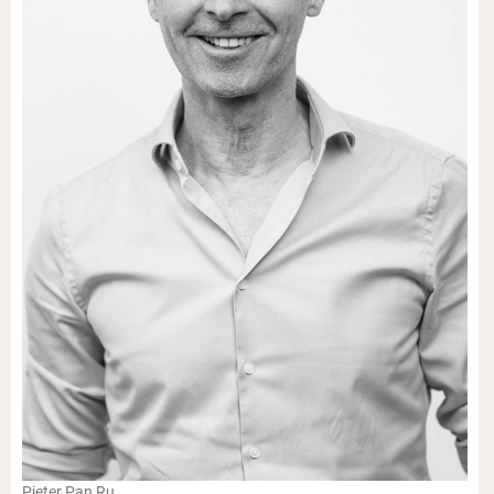
Pieter Pan Ru.