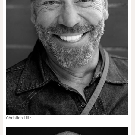
Christian Hitz.