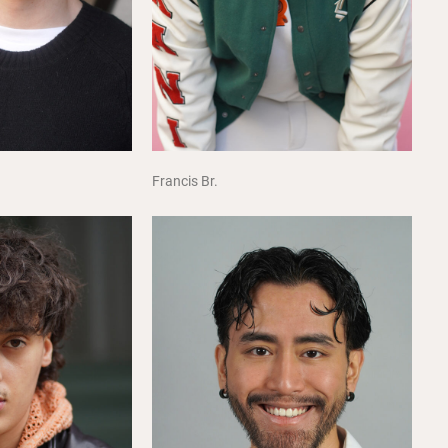
Francis Br.