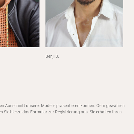
Benji B.
inen Ausschnitt unserer Modelle präsentieren können. Gern gewähren
n Sie hierzu das Formular zur Registrierung aus. Sie erhalten Ihren