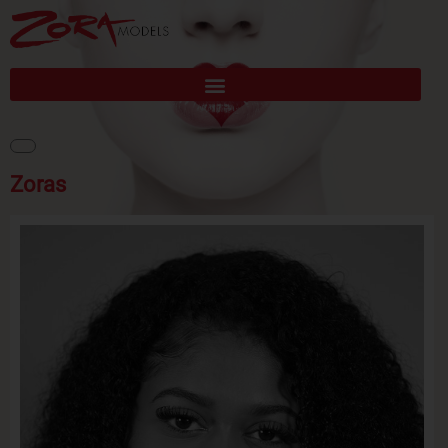
Zoras