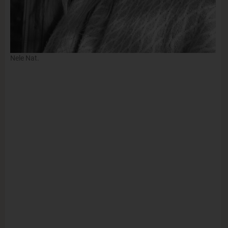
Nele Nat.