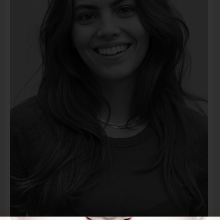
MODEL VORSCHAU