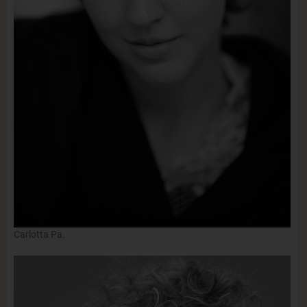
Carlotta Pa.