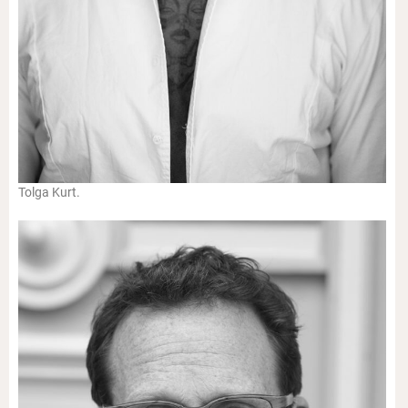
Tolga Kurt.