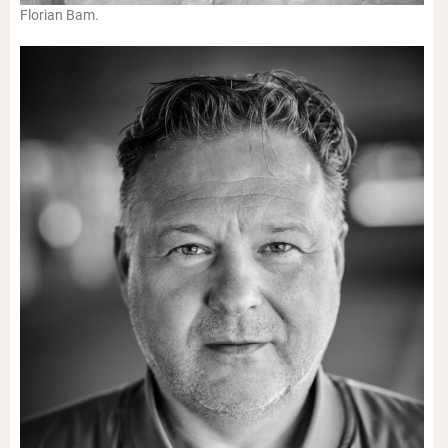
Florian Bam.