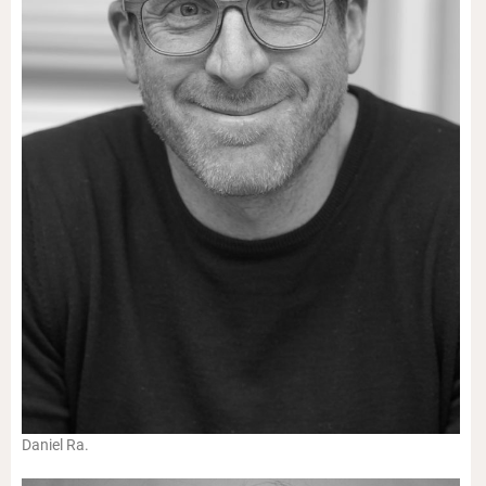
Daniel Ra.