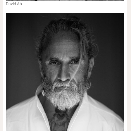
David Ab.