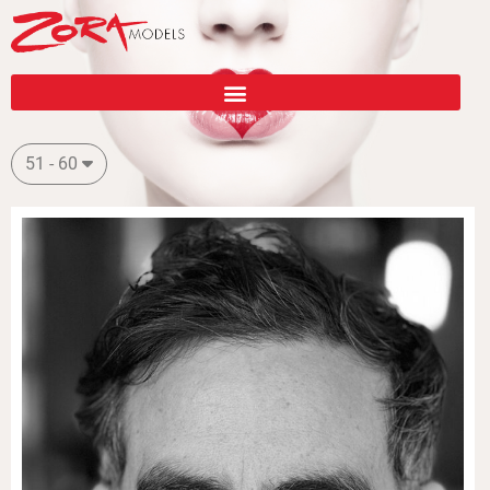
51 - 60