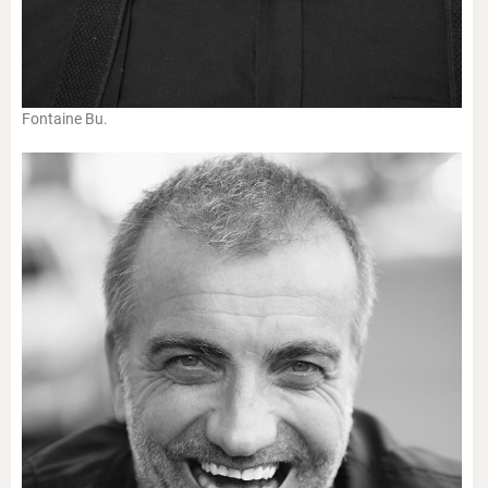
Fontaine Bu.