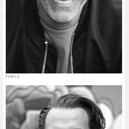
Fred Lo.