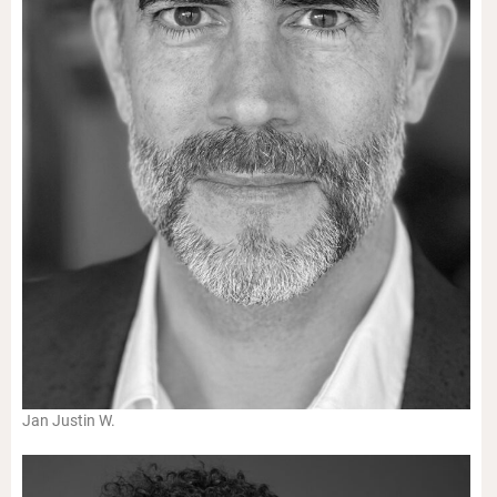
Jan Justin W.