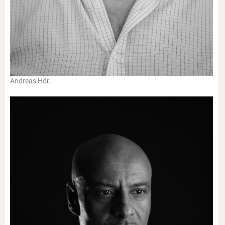
Andreas Hör.